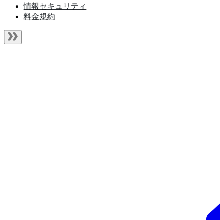
情報セキュリティ
料金規約