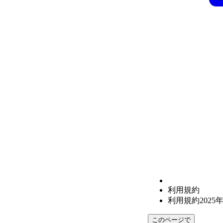
利用規約
利用規約2025
このページで