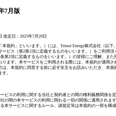
5年7月版
日 改定日：2025年7月29日
本規約」といいます。）には、Tensor Energy株式会社（以
サービス（第2第1項に定義するものをいいます。）をご利用頂
2条第2項に定義するものをいいます。）の皆様にご理解、また
おります。本サービスをご利用される際には、本規約が適用さ
方は、本規約に同意する前に必ず全文をお読みいただき、本規
ます。
サービスの利用に関する当社と契約者との間の権利義務関係を
当社の間の本サービスの利用に関わる一切の関係に適用されま
める本サービスに関するルール、諸規定等は本規約の一部を構