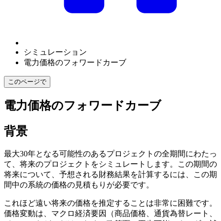
シミュレーション
電力価格のフォワードカーブ
このページで
電力価格のフォワードカーブ
背景
最大30年となる可能性のあるプロジェクトの全期間にわたっ
て、将来のプロジェクトをシミュレートします。この期間の
将来について、予想される財務結果を計算するには、この期
間中の系統の価格の見積もりが必要です。
これほど遠い将来の価格を推定することは非常に困難です。
価格変動は、マクロ経済要因（商品価格、通貨為替レート、