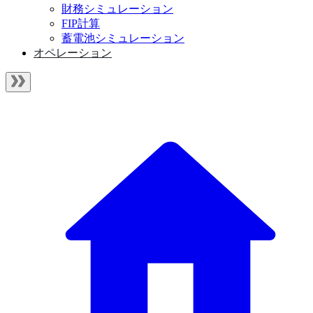
財務シミュレーション
FIP計算
蓄電池シミュレーション
オペレーション